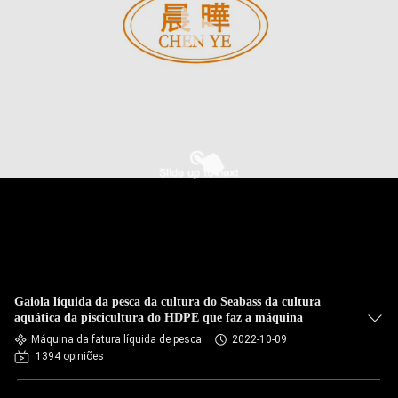
Gaiola líquida da pesca da cultura do Seabass da cultura
aquática da piscicultura do HDPE que faz a máquina
Máquina da fatura líquida de pesca
2022-10-09
1394 opiniões