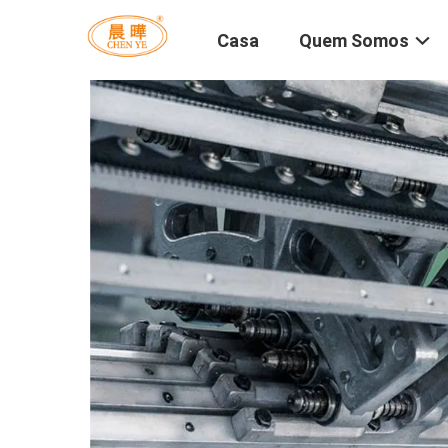
Casa
Quem Somos