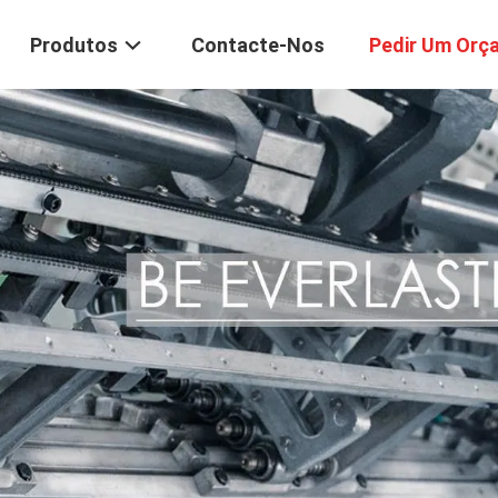
Produtos
Contacte-Nos
Pedir Um Orç