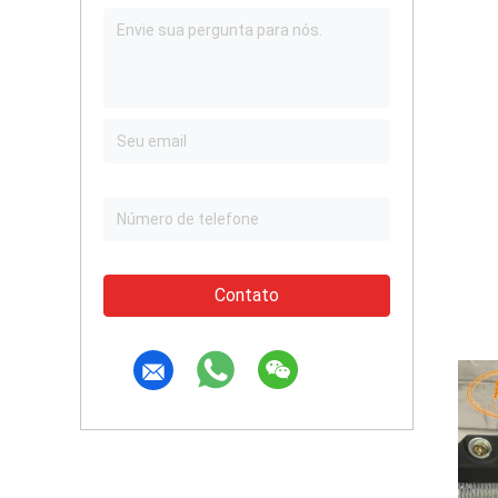
Contato