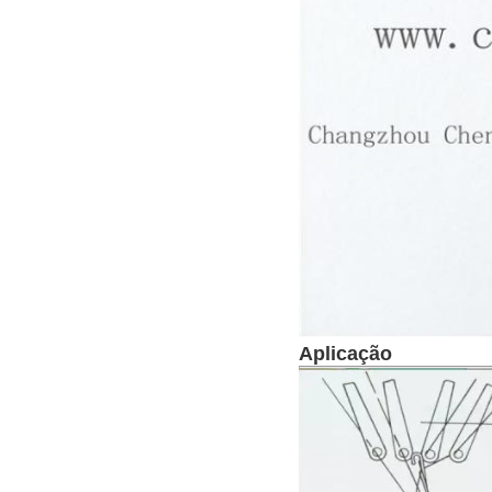
Aplicação