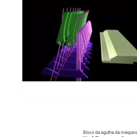
Bloco da agulha da máquin