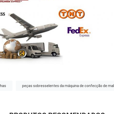
lhas
peças sobresselentes da máquina de confecção de mal