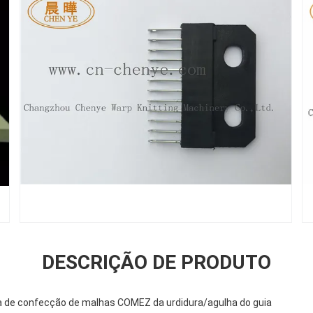
DESCRIÇÃO DE PRODUTO
a de confecção de malhas COMEZ da urdidura/agulha do guia