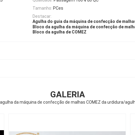
Tamanho:
PCes
Destacar:
Agulha do guia da máquina de confecção de malha
Bloco da agulha da máquina de confecção de malh
Bloco da agulha de COMEZ
GALERIA
 agulha da máquina de confecção de malhas COMEZ da urdidura/agulh