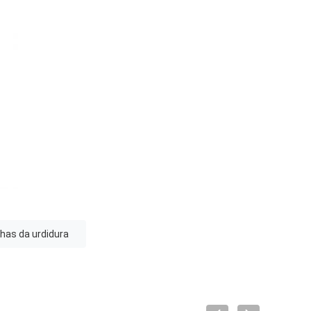
has da urdidura