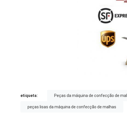
etiqueta:
Peças da máquina de confecção de ma
peças lisas da máquina de confecção de malhas